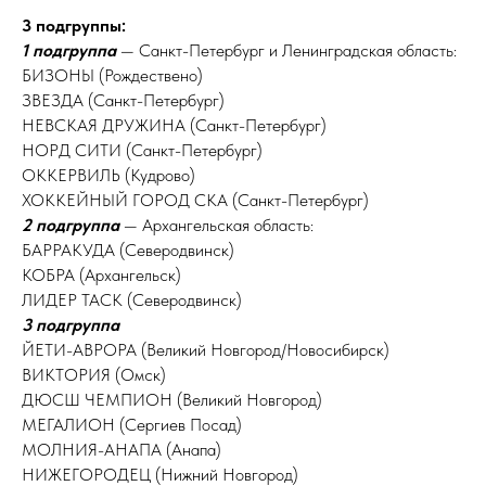
3 подгруппы:
1 подгруппа
— Санкт-Петербург и Ленинградская область:
БИЗОНЫ (Рождествено)
ЗВЕЗДА (Санкт-Петербург)
НЕВСКАЯ ДРУЖИНА (Санкт-Петербург)
НОРД СИТИ (Санкт-Петербург)
ОККЕРВИЛЬ (Кудрово)
ХОККЕЙНЫЙ ГОРОД СКА (Санкт-Петербург)
2 подгруппа
— Архангельская область:
БАРРАКУДА (Северодвинск)
КОБРА (Архангельск)
ЛИДЕР ТАСК (Северодвинск)
3 подгруппа
ЙЕТИ-АВРОРА (Великий Новгород/Новосибирск)
ВИКТОРИЯ (Омск)
ДЮСШ ЧЕМПИОН (Великий Новгород)
МЕГАЛИОН (Сергиев Посад)
МОЛНИЯ-АНАПА (Анапа)
НИЖЕГОРОДЕЦ (Нижний Новгород)