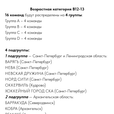
Возрастная категория В12-13
16 команд
будут распределены на
4 группы
:
Группа А – 4 команды
Группа В – 4 команды
Группа С – 4 команды
Группа D – 4 команды
4 подгруппы:
1 подгруппа
— Санкт-Петербург и Ленинградская область:
ВАРЯГЪ (Санкт-Петербург)
НЕВА (Санкт-Петербург)
НЕВСКАЯ ДРУЖИНА (Санкт-Петербург)
НОРД СИТИ (Санкт-Петербург)
ОККЕРВИЛЬ (Кудрово)
ХОККЕЙНЫЙ ГОРОД СКА (Санкт-Петербург)
2 подгруппа
— Архангельская область:
БАРРАКУДА (Северодвинск)
КОБРА (Архангельск)