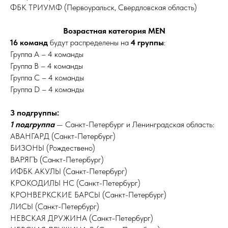
ФБК ТРИУМФ (Первоуральск, Свердловская область)
Возрастная категория MEN
16 команд
будут распределены на
4 группы
:
Группа А – 4 команды
Группа В – 4 команды
Группа С – 4 команды
Группа D – 4 команды
3 подгруппы:
1 подгруппа
— Санкт-Петербург и Ленинградская область:
АВАНГАРД (Санкт-Петербург)
БИЗОНЫ (Рождествено)
ВАРЯГЪ (Санкт-Петербург)
ИФБК АКУЛЫ (Санкт-Петербург)
КРОКОДИЛЫ НС (Санкт-Петербург)
КРОНВЕРКСКИЕ БАРСЫ (Санкт-Петербург)
ЛИСЫ (Санкт-Петербург)
НЕВСКАЯ ДРУЖИНА (Санкт-Петербург)